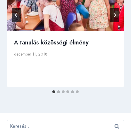
A tanulás közösségi élmény
december 11, 2018
Keresés: