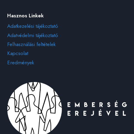
Hasznos Linkek
Adatkezelési tájékoztató
Adatvédelmi tájékoztató
Felhasználási feltételek
Kapcsolat
Eredmények