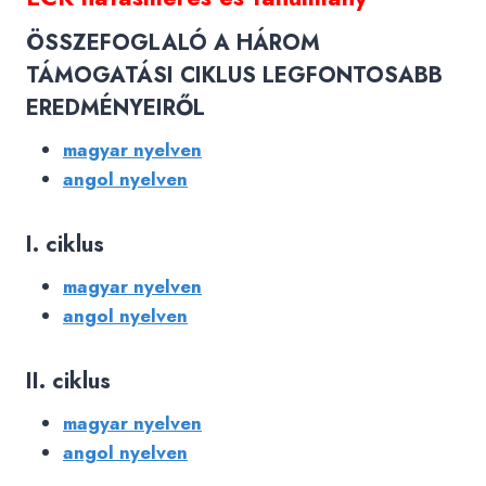
ÖSSZEFOGLALÓ A HÁROM
TÁMOGATÁSI CIKLUS LEGFONTOSABB
EREDMÉNYEIRŐL
magyar nyelven
angol nyelven
I. ciklus
magyar nyelven
angol nyelven
II. ciklus
magyar nyelven
angol nyelven