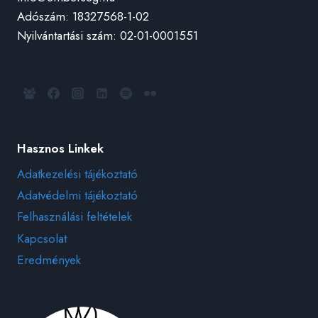
Adószám: 18327568-1-02
Nyilvántartási szám: 02-01-0001551
Hasznos Linkek
Adatkezelési tájékoztató
Adatvédelmi tájékoztató
Felhasználási feltételek
Kapcsolat
Eredmények