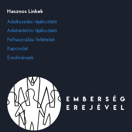
Hasznos Linkek
Adatkezelési tájékoztató
Adatvédelmi tájékoztató
Felhasználási feltételek
Kapcsolat
Eredmények