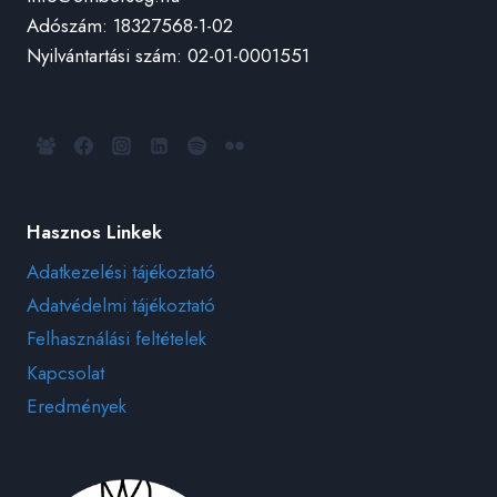
Adószám: 18327568-1-02
Nyilvántartási szám: 02-01-0001551
Hasznos Linkek
Adatkezelési tájékoztató
Adatvédelmi tájékoztató
Felhasználási feltételek
Kapcsolat
Eredmények